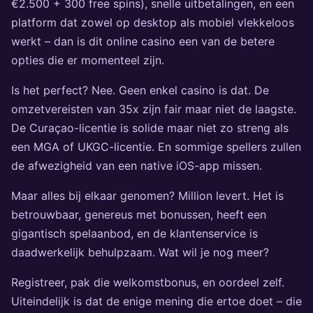
€2.500 + 300 free spins), snelle uitbetalingen, en een
platform dat zowel op desktop als mobiel vlekkeloos
werkt – dan is dit online casino een van de betere
opties die er momenteel zijn.
Is het perfect? Nee. Geen enkel casino is dat. De
omzetvereisten van 35x zijn fair maar niet de laagste.
De Curaçao-licentie is solide maar niet zo streng als
een MGA of UKGC-licentie. En sommige spellers zullen
de afwezigheid van een native iOS-app missen.
Maar alles bij elkaar genomen? Million levert. Het is
betrouwbaar, genereus met bonussen, heeft een
gigantisch spelaanbod, en de klantenservice is
daadwerkelijk behulpzaam. Wat wil je nog meer?
Registreer, pak die welkomstbonus, en oordeel zelf.
Uiteindelijk is dat de enige mening die ertoe doet – die