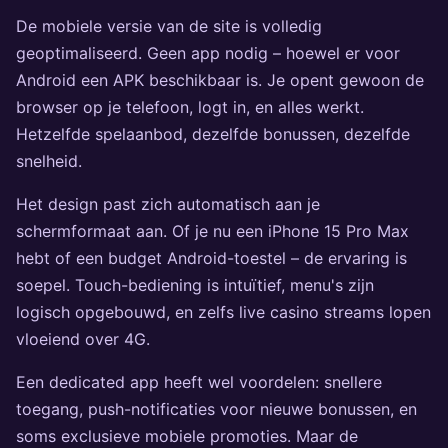
De mobiele versie van de site is volledig
geoptimaliseerd. Geen app nodig – hoewel er voor
Android een APK beschikbaar is. Je opent gewoon de
browser op je telefoon, logt in, en alles werkt.
Hetzelfde spelaanbod, dezelfde bonussen, dezelfde
snelheid.
Het design past zich automatisch aan je
schermformaat aan. Of je nu een iPhone 15 Pro Max
hebt of een budget Android-toestel – de ervaring is
soepel. Touch-bediening is intuïtief, menu's zijn
logisch opgebouwd, en zelfs live casino streams lopen
vloeiend over 4G.
Een dedicated app heeft wel voordelen: snellere
toegang, push-notificaties voor nieuwe bonussen, en
soms exclusieve mobiele promoties. Maar de