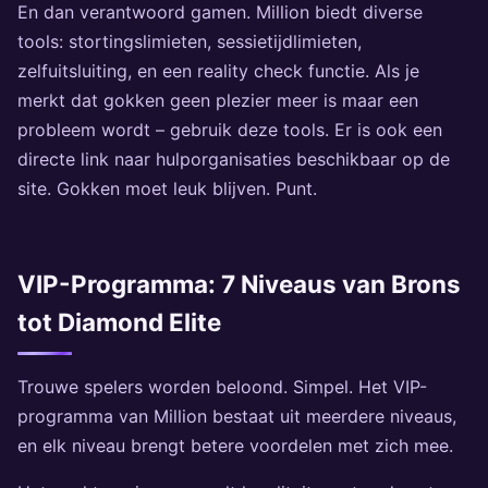
En dan verantwoord gamen. Million biedt diverse
tools: stortingslimieten, sessietijdlimieten,
zelfuitsluiting, en een reality check functie. Als je
merkt dat gokken geen plezier meer is maar een
probleem wordt – gebruik deze tools. Er is ook een
directe link naar hulporganisaties beschikbaar op de
site. Gokken moet leuk blijven. Punt.
VIP-Programma: 7 Niveaus van Brons
tot Diamond Elite
Trouwe spelers worden beloond. Simpel. Het VIP-
programma van Million bestaat uit meerdere niveaus,
en elk niveau brengt betere voordelen met zich mee.