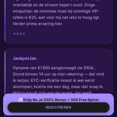
vriendelijk en de stream hapert nooit. Enige
minpuntje: de minimale inzet bij sommige VIP-
tafels is €25, wat voor mij net iets te hoog ligt.
Verder prima ervaring hier.
⭐⭐⭐⭐
JackpotJan
Opname van €1.800 aangevraagd via iDEAL.
Stond binnen 14 uur op mijn rekening — dat vind
ik netjes. KYC-verificatie moest ik wel eerst
doorlopen, kostte me een dag, maar dat snap ik.
Million houdt zich aan de regels, dat geeft
vertrouwen.
🎁
Grijp Nu Je 200% Bonus + 300 Free Spins!
REGISTREREN
⭐⭐⭐⭐