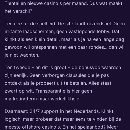
Tientallen nieuwe casino's per maand. Dus wat maakt
het verschil?
Ten eerste: de snelheid. De site laadt razendsnel. Geen
irritante laadschermen, geen vastlopende lobby. Dat
klinkt als een klein detail, maar als je na een lange dag
gewoon wil ontspannen met een paar rondes... dan wil
je niet wachten.
Ten tweede – en dit is groot – de bonusvoorwaarden
zijn eerlijk. Geen verborgen clausules die je pas
ontdekt als je probeert uit te betalen. Alles staat
zwart op wit. Transparantie is hier geen
marketingterm maar werkelijkheid.
Daarnaast: 24/7 support in het Nederlands. Klinkt
logisch, maar probeer dat maar eens te vinden bij de
meeste offshore casino's. En het spelaanbod? Meer