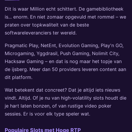
Dit is waar Million echt schittert. De gamebibliotheek
is... enorm. En niet zomaar opgevuld met rommel – we
praten over topkwaliteit van de beste
softwareleveranciers ter wereld.
Pragmatic Play, NetEnt, Evolution Gaming, Play'n GO,
Microgaming, Yggdrasil, Push Gaming, Nolimit City,
Hacksaw Gaming – en dat is nog maar het topje van
de ijsberg. Meer dan 50 providers leveren content aan
dit platform.
Wat betekent dat concreet? Dat je altijd iets nieuws
vindt. Altijd. Of je nu van high-volatility slots houdt die
je hart laten bonzen, of van rustige video poker
sessies. Er is voor elk type speler wat.
Populaire Slots met Hoge RTP