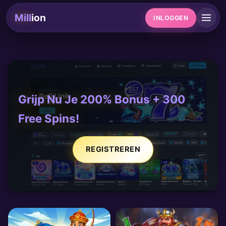
Mill
ion
INLOGGEN
Grijp Nu Je 200% Bonus + 300
Free Spins!
REGISTREREN