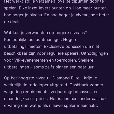
Het werkt zo: je verzamelt loyaliteitspunten door te
spelen. Elke inzet levert punten op. Hoe meer punten,
hoe hoger je niveau. En hoe hoger je niveau, hoe beter
de deals.
Wat kun je verwachten op hogere niveaus?
Persoonlijke accountmanager. Hogere
uitbetalingslimieten. Exclusieve bonussen die niet
beschikbaar zijn voor reguliere spelers. Uitnodigingen
voor VIP-evenementen en toernooien. Snellere
uitbetalingen – soms zelfs binnen een paar uur.
Op het hoogste niveau – Diamond Elite – krijg je
werkelijk de rode loper uitgerold. Cashback zonder
wagering requirements, verjaardagsbonussen, en
maandelijkse surprises. Het is een heel ander casino-
ervaring dan wat je als nieuwe speler meemaakt.