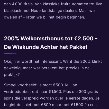
dan 4.000 titels. Van klassieke fruitautomaten tot live
blackjack met Nederlandstalige dealers. Maar we
dwalen af – laten we bij het begin beginnen.
200% Welkomstbonus tot €2.500 –
De Wiskunde Achter het Pakket
Oké, hier wordt het interessant. Want die 200% klinkt
geweldig, maar wat betekent het precies in de
praktijk?
Simpel voorbeeld: je stort €500. Million
verdriedubbelt dat naar €1.500. Plus die 300 gratis
spins die verspreid worden over je eerste dagen. Je
begint dus niet met €500 maar met €1.500 én een