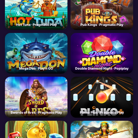
Hot Tuna · Pragmatic Play
Pub Kings · Pragmatic Play
Mega Don · Play'n GO
Double Diamond Night · Popiplay
Swords of Ares · Pragmatic Play
Plinko Plus · Pragmatic Play