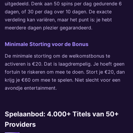
uitgedeeld. Denk aan 50 spins per dag gedurende 6
dagen, of 30 per dag over 10 dagen. De exacte
verdeling kan variëren, maar het punt is: je hebt
meerdere dagen plezier gegarandeerd.
Minimale Storting voor de Bonus
De minimale storting om de welkomstbonus te
activeren is €20. Dat is laagdrempelig. Je hoeft geen
fortuin te riskeren om mee te doen. Stort je €20, dan
krijg je €60 om mee te spelen. Niet slecht voor een
avondje entertainment.
Spelaanbod: 4.000+ Titels van 50+
Providers