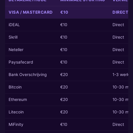
VISA / MASTERCARD
€10
DIRECT
iDEAL
€10
Direct
Skrill
€10
Direct
Neteller
€10
Direct
Paysafecard
€10
Direct
Bank Overschrijving
€20
1-3 werkd
Bitcoin
€20
10-30 min
Ethereum
€20
10-30 min
Litecoin
€20
10-30 min
MiFinity
€10
Direct