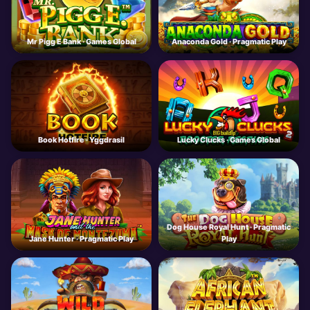
Mr Pigg E Bank · Games Global
Anaconda Gold · Pragmatic Play
Book Hotfire · Yggdrasil
Lucky Clucks · Games Global
Dog House Royal Hunt · Pragmatic
Jane Hunter · Pragmatic Play
Play