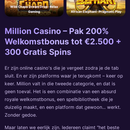
Wild Chapo Dream Drop · Relax
Gaming
African Elephant · Pragmatic Play
Million Casino – Pak 200%
Welkomstbonus tot €2.500 +
300 Gratis Spins
Er zijn online casino's die je vergeet zodra je de tab
sluit. En er zijn platforms waar je terugkomt – keer op
keer. Million valt in die tweede categorie, en dat is
geen toeval. Het is een combinatie van een absurd
royale welkomstbonus, een spelbibliotheek die je
duizelig maakt, en een platform dat gewoon... werkt.
Zonder gedoe.
Maar laten we eerlijk zijn. Iedereen claimt "het beste