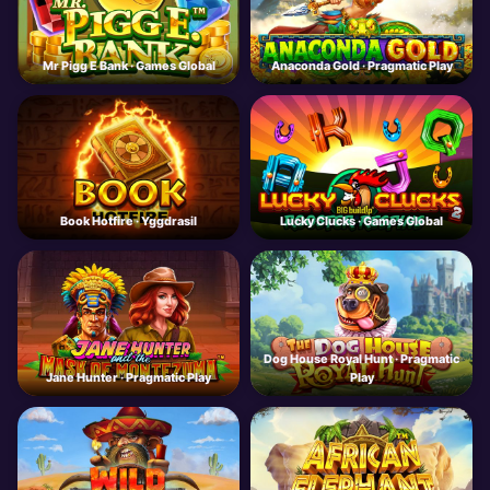
Mr Pigg E Bank · Games Global
Anaconda Gold · Pragmatic Play
Book Hotfire · Yggdrasil
Lucky Clucks · Games Global
Dog House Royal Hunt · Pragmatic
Jane Hunter · Pragmatic Play
Play