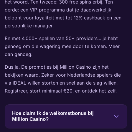
het woord. Ten tweede: 300 free spins erbij. Ten
derde: een VIP-programma dat je daadwerkelijk
beloont voor loyaliteit met tot 12% cashback en een
persoonlijke manager.
En met 4.000+ spellen van 50+ providers... je hebt
genoeg om die wagering mee door te komen. Meer
dan genoeg.
Dus ja. De promoties bij Million Casino zijn het
bekijken waard. Zeker voor Nederlandse spelers die
via iDEAL willen storten en snel aan de slag willen.
Registreer, stort minimaal €20, en ontdek het zelf.
Hoe claim ik de welkomstbonus bij
Million Casino?
Log in op je account en doe een minimale