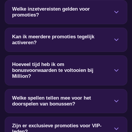
storting van €20 via iDEAL, Visa/Mastercard of
Welke inzetvereisten gelden voor
promoties?
Skrill. De bonus van 200% tot €2.500 en 300
gratis spins worden automatisch gecrediteerd na
Alle bonussen bij Million hebben een
bevestiging van je eerste betaling. Zorg ervoor
inzetvereiste van 35x het bonusbedrag. Dit
Kan ik meerdere promoties tegelijk
dat je de bonusvoorwaarden accepteert tijdens
activeren?
betekent dat je bij een bonus van €100 in totaal
het stortingsproces.
€3.500 moet inzetten voordat je kunt opnemen.
Nee, slechts één actieve bonus per keer is
Gratis spins winsten vallen onder dezelfde
toegestaan. Je moet eerst de huidige bonus
Hoeveel tijd heb ik om
voorwaarde.
bonusvoorwaarden te voltooien bij
volledig doorspelen of annuleren voordat je een
Million?
nieuwe promotie kunt claimen. Het VIP-
programma met 7 niveaus biedt echter
De meeste promoties blijven 30 dagen geldig na
aanvullende voordelen zoals 12% cashback vanaf
activatie. Gratis spins moeten binnen 7 dagen
Welke spellen tellen mee voor het
niveau 3.
doorspelen van bonussen?
worden gebruikt, anders vervallen ze
automatisch. Check altijd de specifieke termijnen
Slots van providers zoals Pragmatic Play, NetEnt
in de bonusvoorwaarden van elke promotie.
en Evolution Gaming tellen voor 100% mee.
Zijn er exclusieve promoties voor VIP-
leden?
Tafelspellen en live casino bijdragen slechts 10-