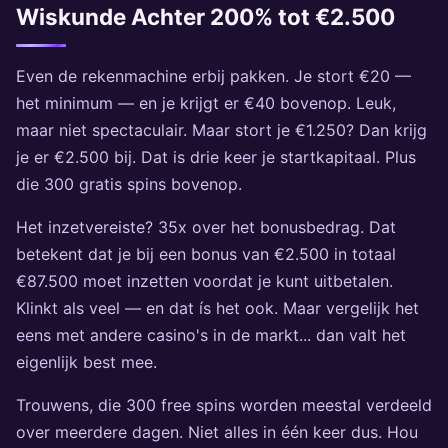
Wiskunde Achter 200% tot €2.500
Even de rekenmachine erbij pakken. Je stort €20 —
het minimum — en je krijgt er €40 bovenop. Leuk,
maar niet spectaculair. Maar stort je €1.250? Dan krijg
je er €2.500 bij. Dat is drie keer je startkapitaal. Plus
die 300 gratis spins bovenop.
Het inzetvereiste? 35x over het bonusbedrag. Dat
betekent dat je bij een bonus van €2.500 in totaal
€87.500 moet inzetten voordat je kunt uitbetalen.
Klinkt als veel — en dat ís het ook. Maar vergelijk het
eens met andere casino's in de markt... dan valt het
eigenlijk best mee.
Trouwens, die 300 free spins worden meestal verdeeld
over meerdere dagen. Niet alles in één keer dus. Hou