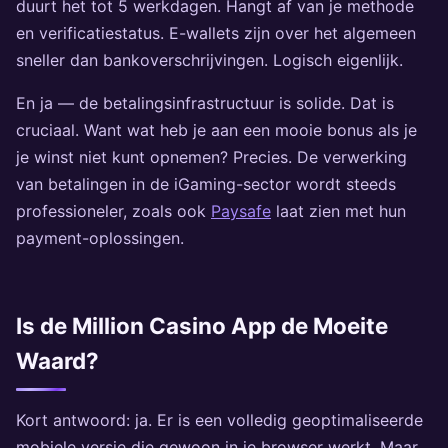
duurt het tot 5 werkdagen. Hangt af van je methode
en verificatiestatus. E-wallets zijn over het algemeen
sneller dan bankoverschrijvingen. Logisch eigenlijk.
En ja — de betalingsinfrastructuur is solide. Dat is
cruciaal. Want wat heb je aan een mooie bonus als je
je winst niet kunt opnemen? Precies. De verwerking
van betalingen in de iGaming-sector wordt steeds
professioneler, zoals ook
Paysafe
laat zien met hun
payment-oplossingen.
Is de Million Casino App de Moeite
Waard?
Kort antwoord: ja. Er is een volledig geoptimaliseerde
mobiele versie die gewoon in je browser werkt. Maar