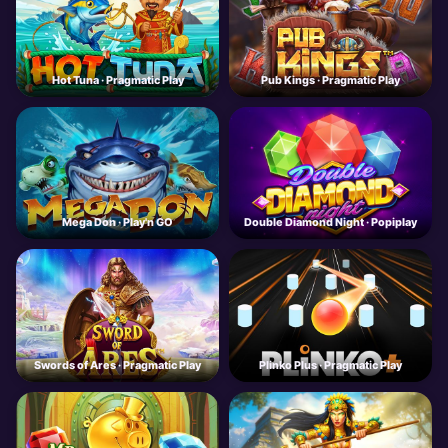
Hot Tuna · Pragmatic Play
Pub Kings · Pragmatic Play
Mega Don · Play'n GO
Double Diamond Night · Popiplay
Swords of Ares · Pragmatic Play
Plinko Plus · Pragmatic Play