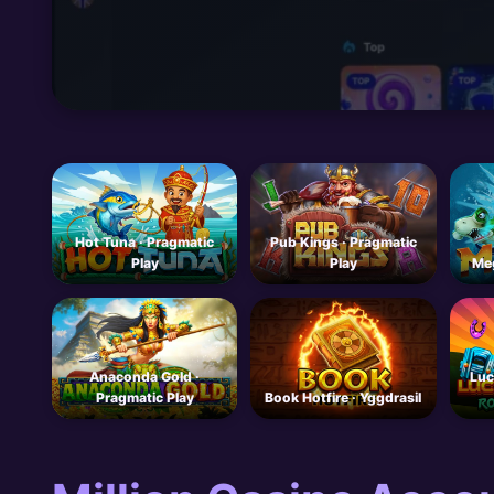
Hot Tuna · Pragmatic
Pub Kings · Pragmatic
Play
Play
Meg
Anaconda Gold ·
Luc
Pragmatic Play
Book Hotfire · Yggdrasil