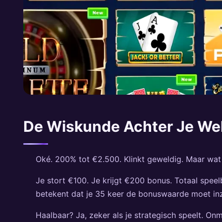
De Wiskunde Achter Je W
Oké. 200% tot €2.500. Klinkt geweldig. Maar wat
Je stort €100. Je krijgt €200 bonus. Totaal speel
betekent dat je 35 keer de bonuswaarde moet inze
Haalbaar? Ja, zeker als je strategisch speelt. On