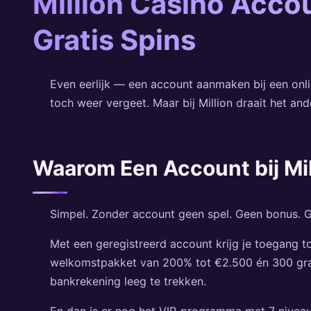
Million Casino Acco
Gratis Spins
Even eerlijk — een account aanmaken bij een onli
toch weer vergeet. Maar bij Million draait het and
Waarom Een Account bij Mi
Simpel. Zonder account geen spel. Geen bonus. Ge
Met een geregistreerd account krijg je toegang 
welkomstpakket van 200% tot €2.500 én 300 gratis
bankrekening leeg te trekken.
En dan is er nog het VIP-programma met 7 niveau