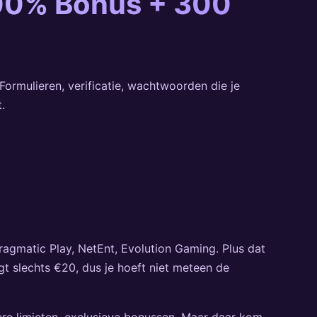
200% Bonus + 300
Formulieren, verificatie, wachtwoorden die je
.
agmatic Play, NetEnt, Evolution Gaming. Plus dat
gt slechts €20, dus je hoeft niet meteen de
ere limieten, exclusieve bonussen. Maar daar kom